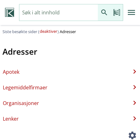
deaktiver
Siste besøkte sider (
)
Adresser
Adresser
Apotek
Legemiddelfirmaer
Organisasjoner
Lenker