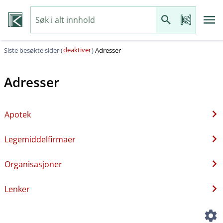
deaktiver
Siste besøkte sider (
)
Adresser
Adresser
Apotek
Legemiddelfirmaer
Organisasjoner
Lenker