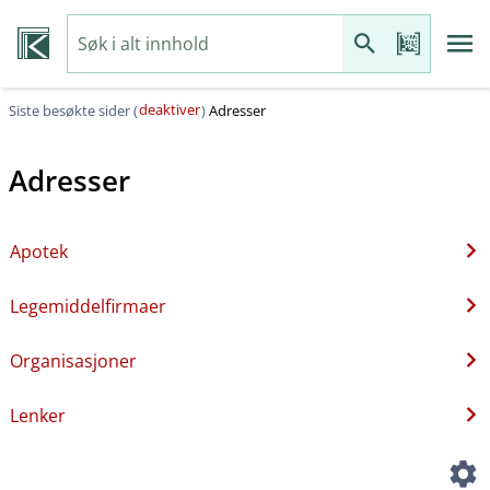
deaktiver
Siste besøkte sider (
)
Adresser
Adresser
Apotek
Legemiddelfirmaer
Organisasjoner
Lenker