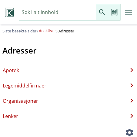
deaktiver
Siste besøkte sider (
)
Adresser
Adresser
Apotek
Legemiddelfirmaer
Organisasjoner
Lenker