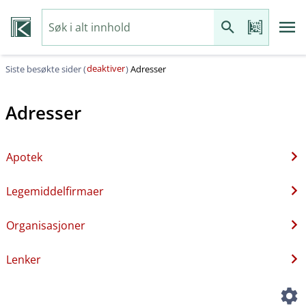
deaktiver
Siste besøkte sider (
)
Adresser
Adresser
Apotek
Legemiddelfirmaer
Organisasjoner
Lenker