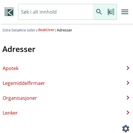
deaktiver
Siste besøkte sider (
)
Adresser
Adresser
Apotek
Legemiddelfirmaer
Organisasjoner
Lenker