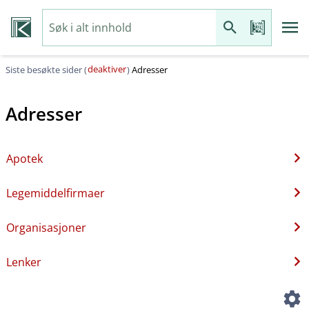
deaktiver
Siste besøkte sider (
)
Adresser
Adresser
Apotek
Legemiddelfirmaer
Organisasjoner
Lenker