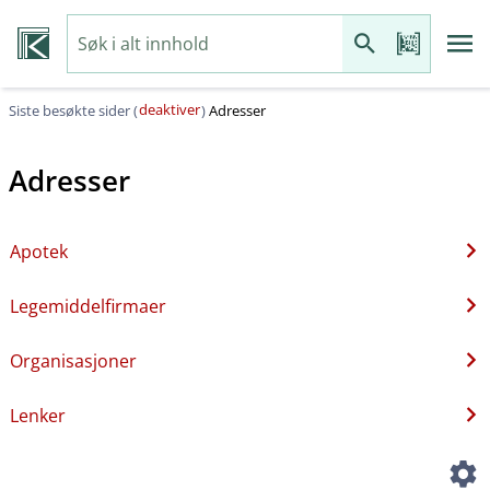
deaktiver
Siste besøkte sider (
)
Adresser
Adresser
Apotek
Legemiddelfirmaer
Organisasjoner
Lenker