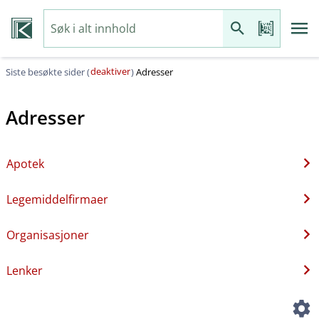
deaktiver
Siste besøkte sider (
)
Adresser
Adresser
Apotek
Legemiddelfirmaer
Organisasjoner
Lenker