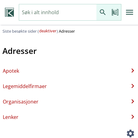
deaktiver
Siste besøkte sider (
)
Adresser
Adresser
Apotek
Legemiddelfirmaer
Organisasjoner
Lenker