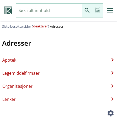
deaktiver
Siste besøkte sider (
)
Adresser
Adresser
Apotek
Legemiddelfirmaer
Organisasjoner
Lenker