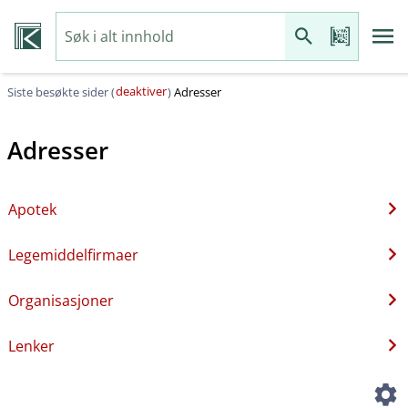
deaktiver
Siste besøkte sider (
)
Adresser
Adresser
Apotek
Legemiddelfirmaer
Organisasjoner
Lenker