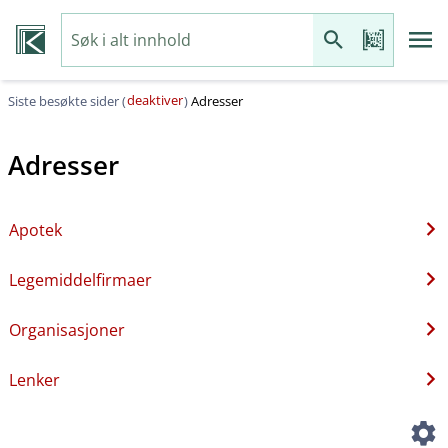
deaktiver
Siste besøkte sider (
)
Adresser
Adresser
Apotek
Legemiddelfirmaer
Organisasjoner
Lenker