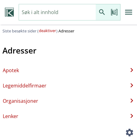
deaktiver
Siste besøkte sider (
)
Adresser
Adresser
Apotek
Legemiddelfirmaer
Organisasjoner
Lenker