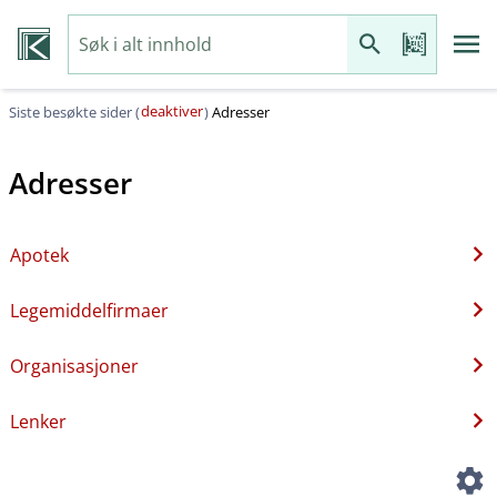
deaktiver
Siste besøkte sider (
)
Adresser
Adresser
Apotek
Legemiddelfirmaer
Organisasjoner
Lenker