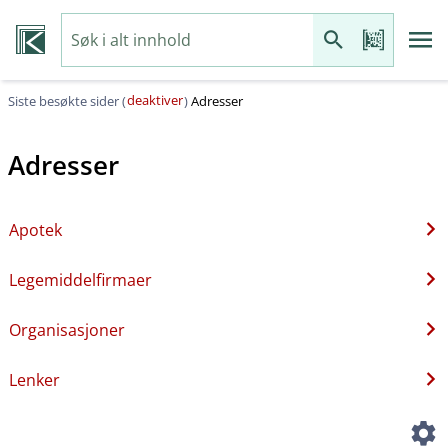
deaktiver
Siste besøkte sider (
)
Adresser
Adresser
Apotek
Legemiddelfirmaer
Organisasjoner
Lenker