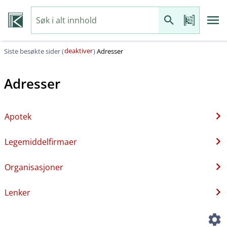
deaktiver
Siste besøkte sider (
)
Adresser
Adresser
Apotek
Legemiddelfirmaer
Organisasjoner
Lenker