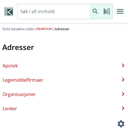
deaktiver
Siste besøkte sider (
)
Adresser
Adresser
Apotek
Legemiddelfirmaer
Organisasjoner
Lenker