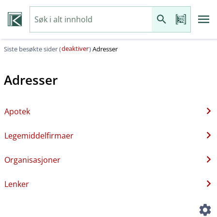
deaktiver
Siste besøkte sider (
)
Adresser
Adresser
Apotek
Legemiddelfirmaer
Organisasjoner
Lenker