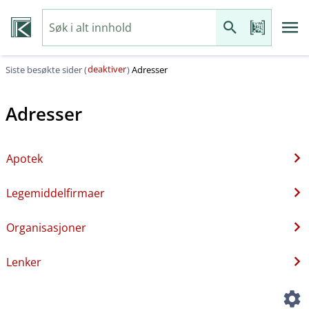
deaktiver
Siste besøkte sider (
)
Adresser
Adresser
Apotek
Legemiddelfirmaer
Organisasjoner
Lenker