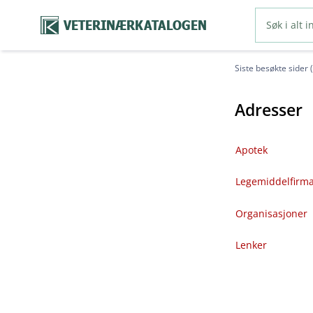
VETERINÆRKATALOGEN
Siste besøkte sider 
Adresser
Apotek
Legemiddelfirm
Organisasjoner
Lenker