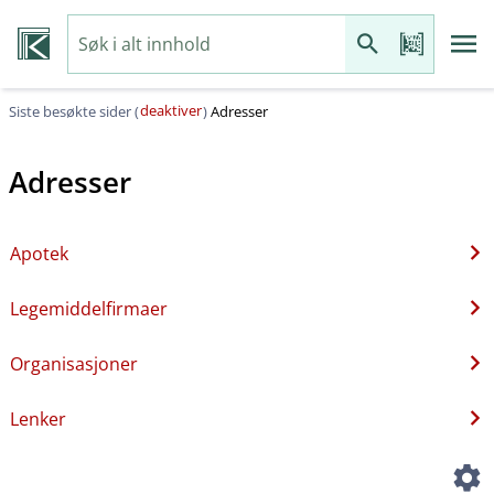
deaktiver
Siste besøkte sider (
)
Adresser
Adresser
Apotek
Legemiddelfirmaer
Organisasjoner
Lenker