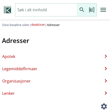
deaktiver
Siste besøkte sider (
)
Adresser
Adresser
Apotek
Legemiddelfirmaer
Organisasjoner
Lenker