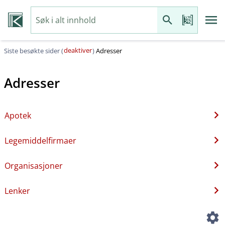
deaktiver
Siste besøkte sider (
)
Adresser
Adresser
Apotek
Legemiddelfirmaer
Organisasjoner
Lenker