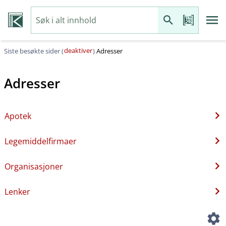
deaktiver
Siste besøkte sider (
)
Adresser
Adresser
Apotek
Legemiddelfirmaer
Organisasjoner
Lenker