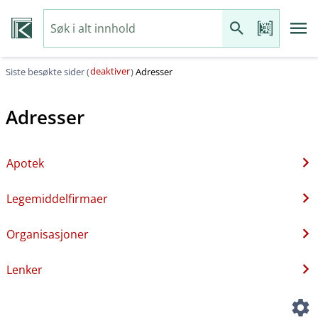
deaktiver
Siste besøkte sider (
)
Adresser
Adresser
Apotek
Legemiddelfirmaer
Organisasjoner
Lenker