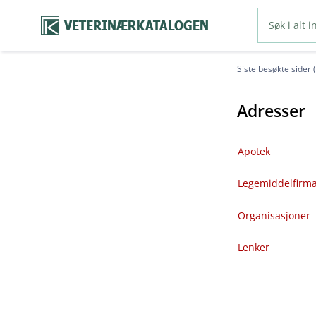
VETERINÆRKATALOGEN
Siste besøkte sider 
Adresser
Apotek
Legemiddelfirm
Organisasjoner
Lenker